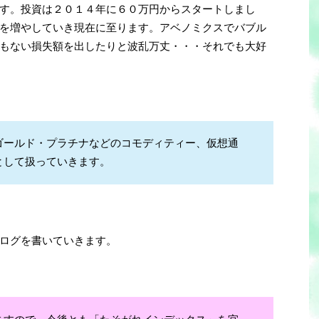
す。投資は２０１４年に６０万円からスタートしまし
を増やしていき現在に至ります。アベノミクスでバブル
もない損失額を出したりと波乱万丈・・・それでも大好
ゴールド・プラチナなどのコモディティー、仮想通
として扱っていきます。
ログを書いていきます。