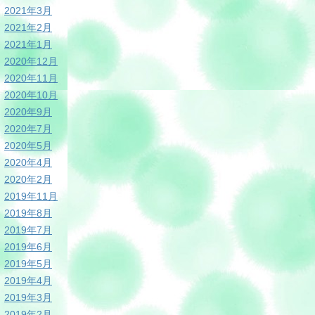
2021年3月
2021年2月
2021年1月
2020年12月
2020年11月
2020年10月
2020年9月
2020年7月
2020年5月
2020年4月
2020年2月
2019年11月
2019年8月
2019年7月
2019年6月
2019年5月
2019年4月
2019年3月
2019年2月