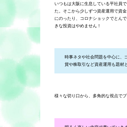
いつもは大阪に生息している平社員で
た。そこから少しずつ資産運用で資金
にのったり、コロナショックでとんで
きな投資はやめません！
時事ネタや社会問題を中心に、
貨や株取引など資産運用も題材
様々な切り口から、多角的な視点でブ