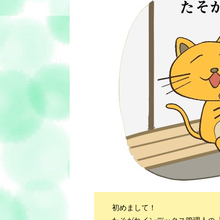
初めまして！