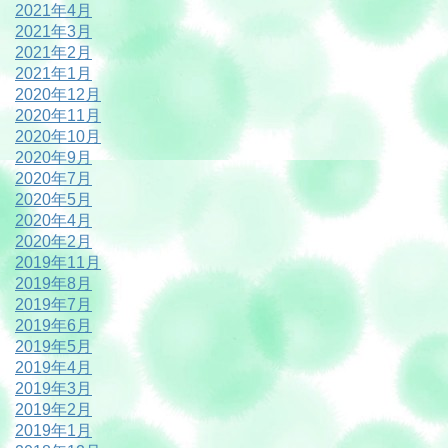
2021年4月
2021年3月
2021年2月
2021年1月
2020年12月
2020年11月
2020年10月
2020年9月
2020年7月
2020年5月
2020年4月
2020年2月
2019年11月
2019年8月
2019年7月
2019年6月
2019年5月
2019年4月
2019年3月
2019年2月
2019年1月