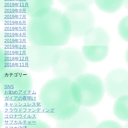
2019年11月
2019年8月
2019年7月
2019年6月
2019年5月
2019年4月
2019年3月
2019年2月
2019年1月
2018年12月
2018年11月
カテゴリー
SNS
お勧めアイテム
ガイアの夜明け
キャッシュレス化
クラウドファンディング
コロナウイルス
サブカルチャー