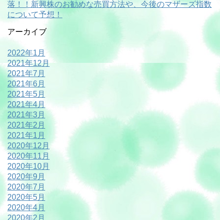
落！！新興株のお勧めな売買方法や、今後のマザーズ指数
について予想！
アーカイブ
2022年1月
2021年12月
2021年7月
2021年6月
2021年5月
2021年4月
2021年3月
2021年2月
2021年1月
2020年12月
2020年11月
2020年10月
2020年9月
2020年7月
2020年5月
2020年4月
2020年2月