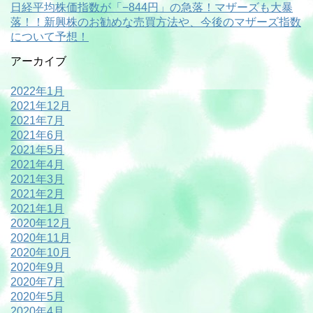
日経平均株価指数が「−844円」の急落！マザーズも大暴
落！！新興株のお勧めな売買方法や、今後のマザーズ指数
について予想！
アーカイブ
2022年1月
2021年12月
2021年7月
2021年6月
2021年5月
2021年4月
2021年3月
2021年2月
2021年1月
2020年12月
2020年11月
2020年10月
2020年9月
2020年7月
2020年5月
2020年4月