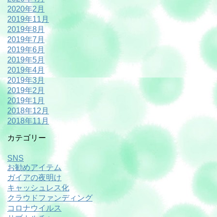
2020年2月
2019年11月
2019年8月
2019年7月
2019年6月
2019年5月
2019年4月
2019年3月
2019年2月
2019年1月
2018年12月
2018年11月
カテゴリー
SNS
お勧めアイテム
ガイアの夜明け
キャッシュレス化
クラウドファンディング
コロナウイルス