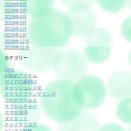
2019年6月
2019年5月
2019年4月
2019年3月
2019年2月
2019年1月
2018年12月
2018年11月
カテゴリー
SNS
お勧めアイテム
ガイアの夜明け
キャッシュレス化
クラウドファンディング
コロナウイルス
サブカルチャー
スマホ決済
ダイエット
チャイナリスク
ビジネス戦略