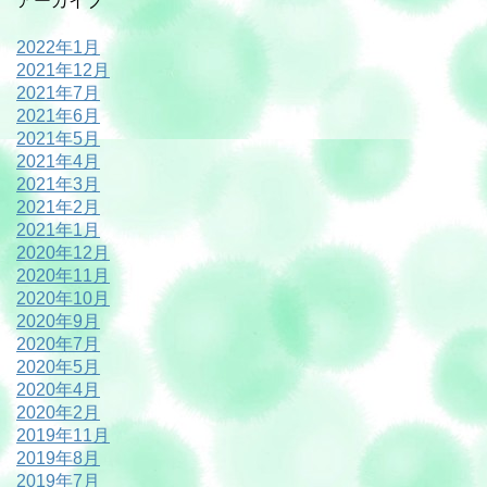
アーカイブ
2022年1月
2021年12月
2021年7月
2021年6月
2021年5月
2021年4月
2021年3月
2021年2月
2021年1月
2020年12月
2020年11月
2020年10月
2020年9月
2020年7月
2020年5月
2020年4月
2020年2月
2019年11月
2019年8月
2019年7月