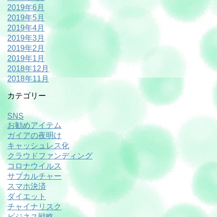
2019年6月
2019年5月
2019年4月
2019年3月
2019年2月
2019年1月
2018年12月
2018年11月
カテゴリー
SNS
お勧めアイテム
ガイアの夜明け
キャッシュレス化
クラウドファンディング
コロナウイルス
サブカルチャー
スマホ決済
ダイエット
チャイナリスク
ビジネス戦略