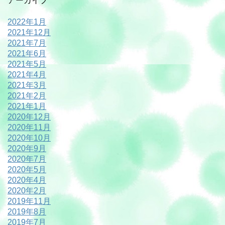
アーカイブ
2022年1月
2021年12月
2021年7月
2021年6月
2021年5月
2021年4月
2021年3月
2021年2月
2021年1月
2020年12月
2020年11月
2020年10月
2020年9月
2020年7月
2020年5月
2020年4月
2020年2月
2019年11月
2019年8月
2019年7月