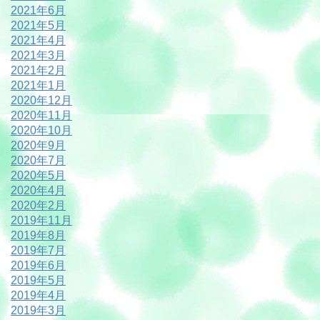
2021年6月
2021年5月
2021年4月
2021年3月
2021年2月
2021年1月
2020年12月
2020年11月
2020年10月
2020年9月
2020年7月
2020年5月
2020年4月
2020年2月
2019年11月
2019年8月
2019年7月
2019年6月
2019年5月
2019年4月
2019年3月