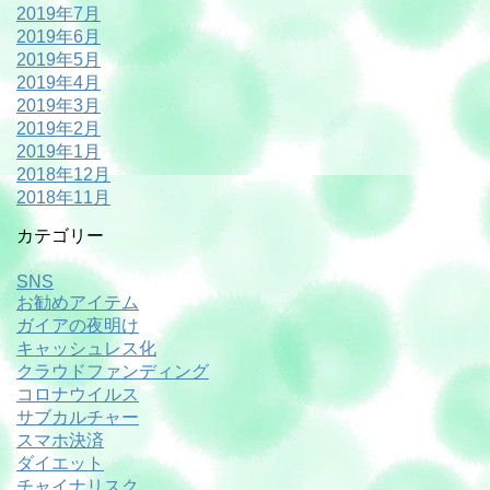
2019年7月
2019年6月
2019年5月
2019年4月
2019年3月
2019年2月
2019年1月
2018年12月
2018年11月
カテゴリー
SNS
お勧めアイテム
ガイアの夜明け
キャッシュレス化
クラウドファンディング
コロナウイルス
サブカルチャー
スマホ決済
ダイエット
チャイナリスク