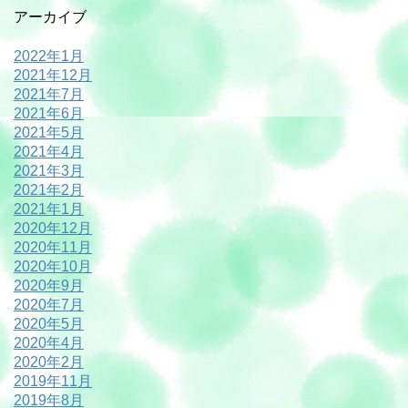
アーカイブ
2022年1月
2021年12月
2021年7月
2021年6月
2021年5月
2021年4月
2021年3月
2021年2月
2021年1月
2020年12月
2020年11月
2020年10月
2020年9月
2020年7月
2020年5月
2020年4月
2020年2月
2019年11月
2019年8月