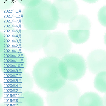
アーカイブ
2022年1月
2021年12月
2021年7月
2021年6月
2021年5月
2021年4月
2021年3月
2021年2月
2021年1月
2020年12月
2020年11月
2020年10月
2020年9月
2020年7月
2020年5月
2020年4月
2020年2月
2019年11月
2019年8月
2019年7月