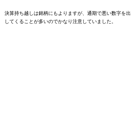
決算持ち越しは銘柄にもよりますが、通期で悪い数字を出
してくることが多いのでかなり注意していました。