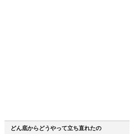
どん底からどうやって立ち直れたの