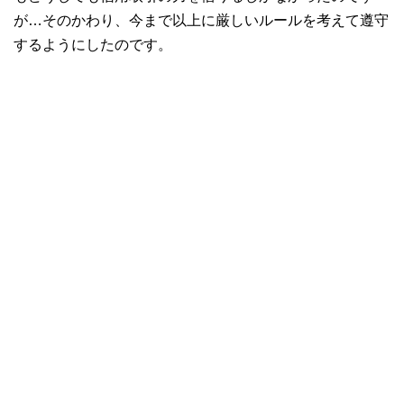
が…そのかわり、今まで以上に厳しいルールを考えて遵守
するようにしたのです。