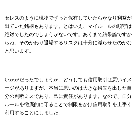
セレスのように現物でずっと保有していたらかなり利益が
出ていた銘柄もあります。とはいえ、マイルールの順守は
絶対でしたのでしょうがないです。あくまで結果論ですか
らね。そのかわり退場するリスクは十分に減らせたのかな
と思います。
いかがだったでしょうか。どうしても信用取引は悪いイメ
ージがありますが、本当に悪いのは大きな損失を出した自
分の判断ミスであり、己に責任があります。なので、自分
ルールを徹底的に守ることで制限をかけ信用取引を上手く
利用することにしました。