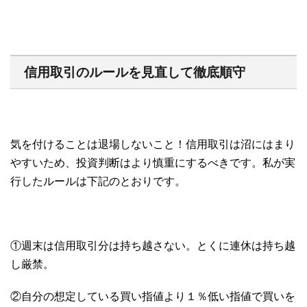
信用取引のルールを見直して徹底順守
気を付けることは退場しないこと！信用取引は沼にはまり
やすいため、投資判断はより慎重にするべきです。私が実
行したルールは下記のとおりです。
①週末は信用取引分は持ち越さない。とくに連休は持ち越
し厳禁。
②自分の想定している買い指値より１％低い指値で買いを