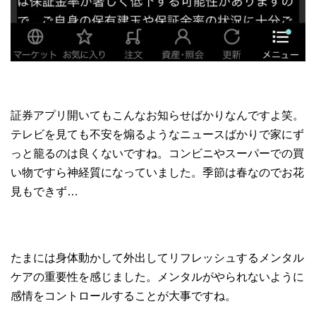
証券アプリ開いてもこんなお知らせばかりなんですよ笑。
テレビを見ても不安を煽るようなニュースばかりで家にず
っと籠るのは良くないですね。コンビニやスーパーでの買
い物ですら神経質になっていました。季節は春なのでお花
見もできず…
たまには身体動かして外出してリフレッシュするメンタル
ケアの重要性を感じました。メンタルがやられないように
感情をコントロールすることが大事ですね。