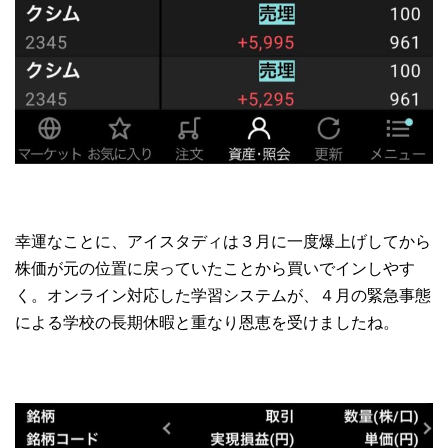
幸運なことに、アイスタディは３月に一度爆上げしてから
株価が元の位置に戻っていたことから買いでインしやす
く。オンライン対応した学習システムが、４月の緊急事態
による学校の長期休暇と重なり恩恵を受けましたね。