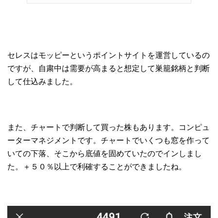
セレスはモッピーというポイントサイトを運営しているの
ですが、自粛中は需要が高まると想定して巣籠銘柄と判断
して仕込みました。
また、チャートで判断して買った株もあります。コンピュ
ーターマネジメントです。チャートでいくつも窓を作って
いての下落、そこから底値を固めていたのでインしまし
た。＋５０％以上で利確することができましたね。