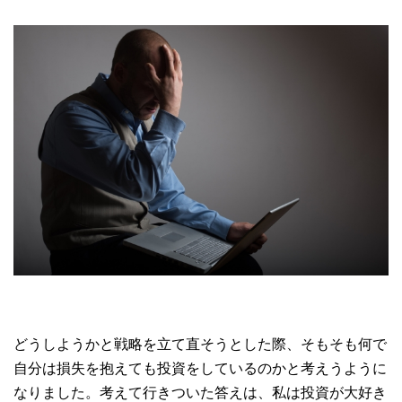
どうしようかと戦略を立て直そうとした際、そもそも何で
自分は損失を抱えても投資をしているのかと考えうように
なりました。考えて行きついた答えは、私は投資が大好き