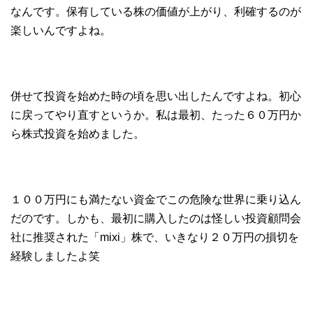
なんです。保有している株の価値が上がり、利確するのが
楽しいんですよね。
併せて投資を始めた時の頃を思い出したんですよね。初心
に戻ってやり直すというか。私は最初、たった６０万円か
ら株式投資を始めました。
１００万円にも満たない資金でこの危険な世界に乗り込ん
だのです。しかも、最初に購入したのは怪しい投資顧問会
社に推奨された「mixi」株で、いきなり２０万円の損切を
経験しましたよ笑