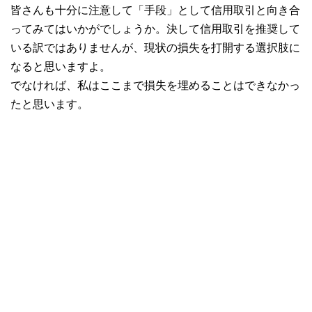
皆さんも十分に注意して「手段」として信用取引と向き合
ってみてはいかがでしょうか。決して信用取引を推奨して
いる訳ではありませんが、現状の損失を打開する選択肢に
なると思いますよ。
でなければ、私はここまで損失を埋めることはできなかっ
たと思います。