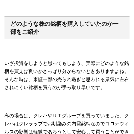
どのような株の銘柄を購入していたのか一
部をご紹介
いざ投資をしようと思ってもしよう、実際にどのような銘
柄を買えば良いかさっぱり分からないときありますよね。
そんな時は、東証一部の売られ過ぎと思われる景気に左右
されにくい銘柄を買うのが手っ取り早いです。
私の場合は、クレハやＵＴグループを買っていました。ク
レハはクレラップでお馴染みの内需銘柄なのでコロナウィ
ルスの影響は軽微であろうとして安心して買うことができ