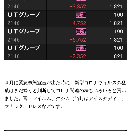
４月に緊急事態宣言が出た時に、新型コロナウィルスの猛
威はまだ続くと判断してコロナ関連の株もいろいろと買い
ました。富士フイルム、クシム（当時はアイスタディ）、
マナック、セレスなどです。