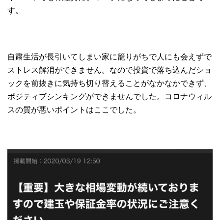
す。
自粛生活が長引いてしまい家に籠りがちで人にも会えずで
ストレス解消ができません。なので投資で落ち込んだショ
ックを前抜きに気持ち切り替えることがなかなかできず、
ポジティブシンキングができませんでした。コロナウィル
スの質が悪いポイントはここでした。