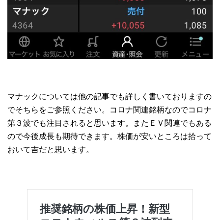
マナックについては他の記事でも詳しく書いておりますの
でそちらをご参照ください。コロナ関連銘柄なのでコロナ
第３波でも注目されると思います。またＥＶ関連でもある
ので今後成長も期待できます。株価が安いところは拾って
おいて吉だと思います。