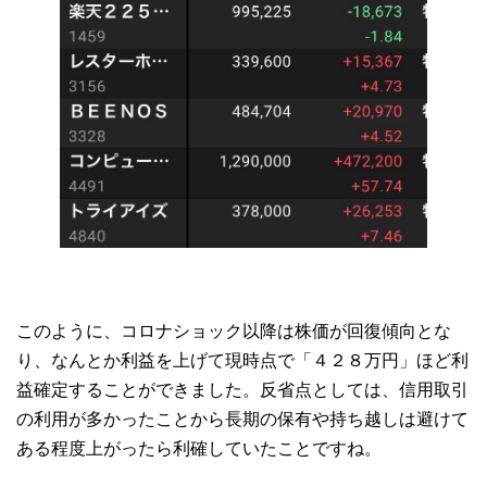
このように、コロナショック以降は株価が回復傾向とな
り、なんとか利益を上げて現時点で「４２８万円」ほど利
益確定することができました。反省点としては、信用取引
の利用が多かったことから長期の保有や持ち越しは避けて
ある程度上がったら利確していたことですね。