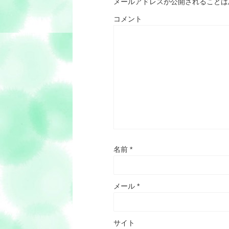
メールアドレスが公開されることは
コメント
名前
*
メール
*
サイト