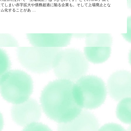
えてしまい赤字拡大や債務超過に陥る企業も。そして上場廃止とな
ム化することがあ …