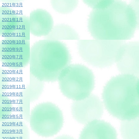
2021年3月
2021年2月
2021年1月
2020年12月
2020年11月
2020年10月
2020年9月
2020年7月
2020年5月
2020年4月
2020年2月
2019年11月
2019年8月
2019年7月
2019年6月
2019年5月
2019年4月
2019年3月
2019年2月