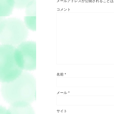
メールアドレスが公開されることは
コメント
名前
*
メール
*
サイト