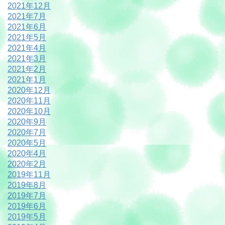
2021年12月
2021年7月
2021年6月
2021年5月
2021年4月
2021年3月
2021年2月
2021年1月
2020年12月
2020年11月
2020年10月
2020年9月
2020年7月
2020年5月
2020年4月
2020年2月
2019年11月
2019年8月
2019年7月
2019年6月
2019年5月