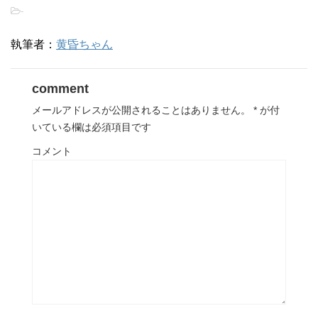
-
執筆者：
黄昏ちゃん
comment
メールアドレスが公開されることはありません。
*
が付
いている欄は必須項目です
コメント