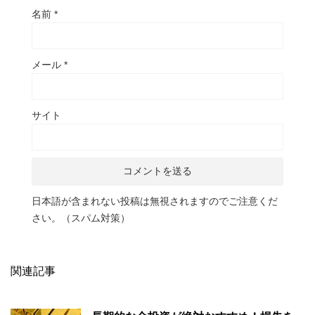
名前
*
メール
*
サイト
日本語が含まれない投稿は無視されますのでご注意くだ
さい。（スパム対策）
関連記事