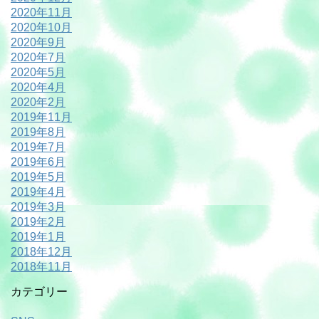
2020年11月
2020年10月
2020年9月
2020年7月
2020年5月
2020年4月
2020年2月
2019年11月
2019年8月
2019年7月
2019年6月
2019年5月
2019年4月
2019年3月
2019年2月
2019年1月
2018年12月
2018年11月
カテゴリー