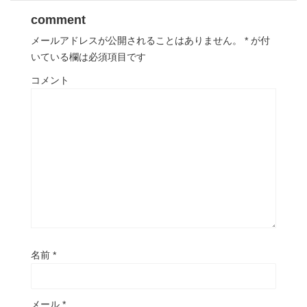
comment
メールアドレスが公開されることはありません。
*
が付
いている欄は必須項目です
コメント
名前
*
メール
*