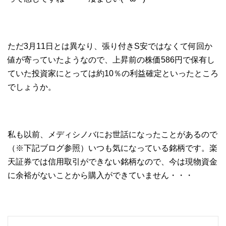
ただ3月11日とは異なり、張り付きS安ではなくて何回か
値が寄っていたようなので、上昇前の株価586円で保有し
ていた投資家にとっては約10％の利益確定といったところ
でしょうか。
私も以前、メディシノバにお世話になったことがあるので
（※下記ブログ参照）いつも気になっている銘柄です。楽
天証券では信用取引ができない銘柄なので、今は現物資金
に余裕がないことから購入ができていません・・・