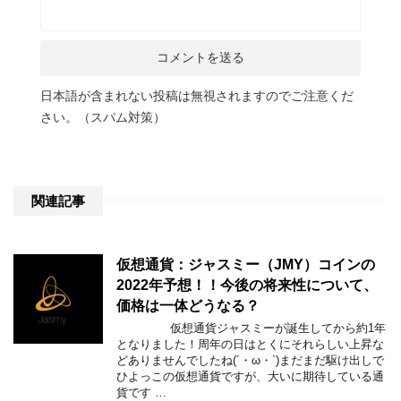
日本語が含まれない投稿は無視されますのでご注意くだ
さい。（スパム対策）
関連記事
仮想通貨：ジャスミー（JMY）コインの
2022年予想！！今後の将来性について、
価格は一体どうなる？
仮想通貨ジャスミーが誕生してから約1年
となりました！周年の日はとくにそれらしい上昇な
どありませんでしたね(´・ω・`)まだまだ駆け出しで
ひよっこの仮想通貨ですが、大いに期待している通
貨です …