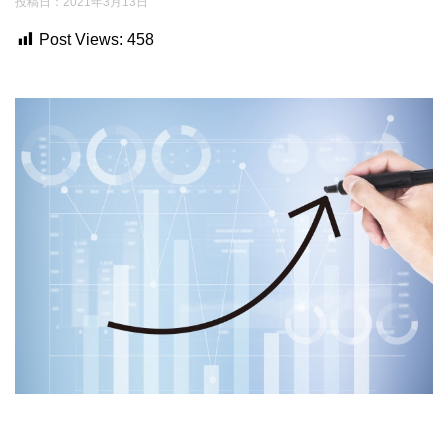
投稿日：
2021年3月13日
Post Views:
458