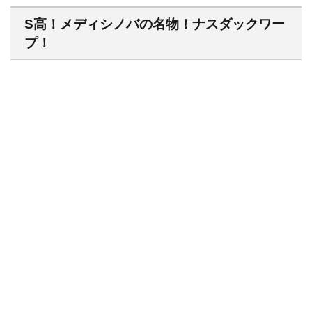
S高！メディシノバの名物！ナスダックワー
プ！