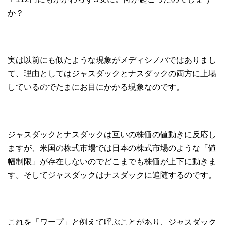
か？
実は以前にも似たような現象がメディシノバではありまし
て、理由としてはジャスダックとナスダックの両方に上場
しているのでたまにお目にかかる現象なのです。
ジャスダックとナスダックは互いの株価の値動きに反応し
ますが、米国の株式市場では日本の株式市場のような「値
幅制限」が存在しないのでどこまでも株価が上下に動きま
す。そしてジャスダックはナスダックに追随するのです。
これを「ワープ」と例えて呼ぶことがあり、ジャスダック