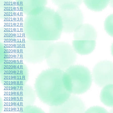
2021年6月
2021年5月
2021年4月
2021年3月
2021年2月
2021年1月
2020年12月
2020年11月
2020年10月
2020年9月
2020年7月
2020年5月
2020年4月
2020年2月
2019年11月
2019年8月
2019年7月
2019年6月
2019年5月
2019年4月
2019年3月