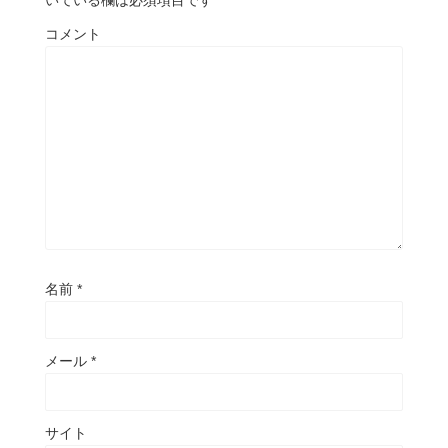
コメント
名前
*
メール
*
サイト