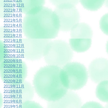
2022年1月
2021年12月
2021年7月
2021年6月
2021年5月
2021年4月
2021年3月
2021年2月
2021年1月
2020年12月
2020年11月
2020年10月
2020年9月
2020年7月
2020年5月
2020年4月
2020年2月
2019年11月
2019年8月
2019年7月
2019年6月
2019年5月