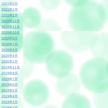
2021年3月
2021年2月
2021年1月
2020年12月
2020年11月
2020年10月
2020年9月
2020年7月
2020年5月
2020年4月
2020年2月
2019年11月
2019年8月
2019年7月
2019年6月
2019年5月
2019年4月
2019年3月
2019年2月