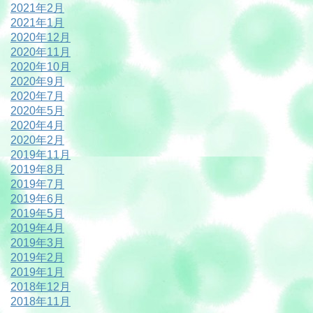
2021年2月
2021年1月
2020年12月
2020年11月
2020年10月
2020年9月
2020年7月
2020年5月
2020年4月
2020年2月
2019年11月
2019年8月
2019年7月
2019年6月
2019年5月
2019年4月
2019年3月
2019年2月
2019年1月
2018年12月
2018年11月