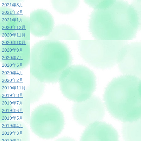
2021年3月
2021年2月
2021年1月
2020年12月
2020年11月
2020年10月
2020年9月
2020年7月
2020年5月
2020年4月
2020年2月
2019年11月
2019年8月
2019年7月
2019年6月
2019年5月
2019年4月
2019年3月
2019年2月