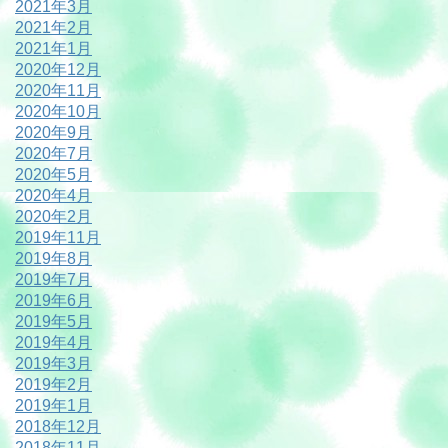
2021年3月
2021年2月
2021年1月
2020年12月
2020年11月
2020年10月
2020年9月
2020年7月
2020年5月
2020年4月
2020年2月
2019年11月
2019年8月
2019年7月
2019年6月
2019年5月
2019年4月
2019年3月
2019年2月
2019年1月
2018年12月
2018年11月