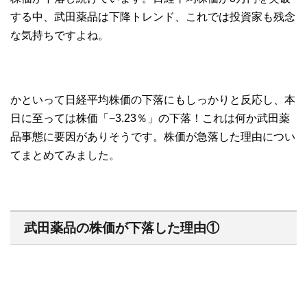
する中、武田薬品は下降トレンド、これでは投資家も残念
な気持ちですよね。
かといって日経平均株価の下落にもしっかりと反応し、本
日に至っては株価「−3.23％」の下落！これは何か武田薬
品事態に要因がありそうです。株価が急落した理由につい
てまとめてみました。
武田薬品の株価が下落した理由①