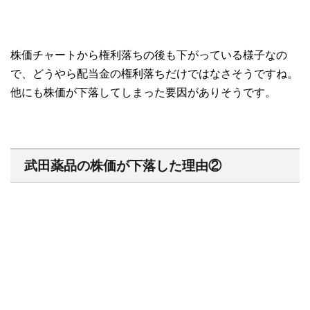
株価チャートから権利落ちの後も下がっている様子なの
で、どうやら配当金の権利落ちだけではなさそうですね。
他にも株価が下落してしまった要因がありそうです。
武田薬品の株価が下落した理由②