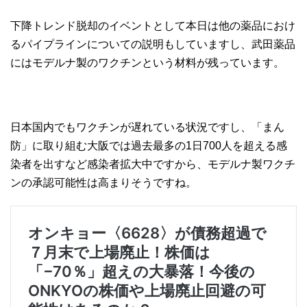
下降トレンド脱却のイベントとして本日は他の薬品におけ
るパイプラインについての説明もしていますし、武田薬品
にはモデルナ製のワクチンという材料が残っています。
日本国内でもワクチンが遅れている状況ですし、「まん
防」に取り組む大阪では過去最多の1日700人を超える感
染者を出すなど感染者拡大中ですから、モデルナ製ワクチ
ンの承認可能性は高まりそうですね。