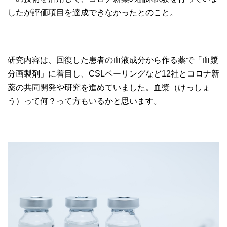
したが評価項目を達成できなかったとのこと。
研究内容は、回復した患者の血液成分から作る薬で「血漿
分画製剤」に着目し、CSLベーリングなど12社とコロナ新
薬の共同開発や研究を進めていました。血漿（けっしょ
う）って何？って方もいるかと思います。