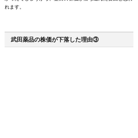
れます。
武田薬品の株価が下落した理由③