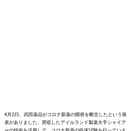
4月2日、武田薬品がコロナ新薬の開発を断念したという発
表がありました。買収したアイルランド製薬大手シャイア
ーの技術を活用して、コロナ新薬の臨床試験を行っていま