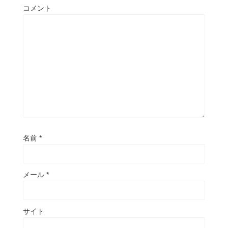
コメント
名前
*
メール
*
サイト