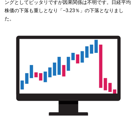
ングとしてピッタリですが因果関係は不明です。日経平均
株価の下落も重しとなり「−3.23％」の下落となりまし
た。