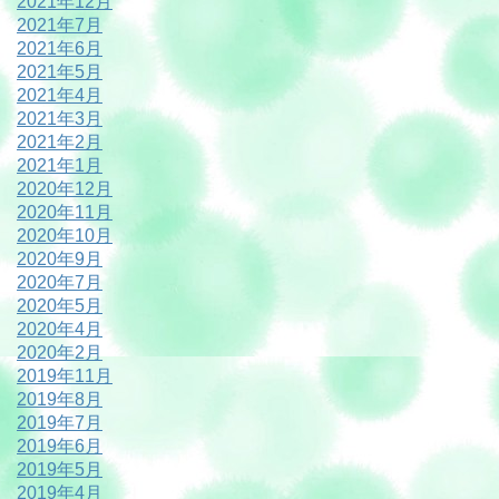
2021年12月
2021年7月
2021年6月
2021年5月
2021年4月
2021年3月
2021年2月
2021年1月
2020年12月
2020年11月
2020年10月
2020年9月
2020年7月
2020年5月
2020年4月
2020年2月
2019年11月
2019年8月
2019年7月
2019年6月
2019年5月
2019年4月