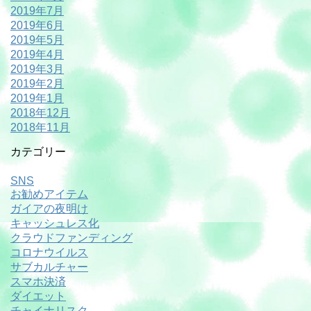
2019年7月
2019年6月
2019年5月
2019年4月
2019年3月
2019年2月
2019年1月
2018年12月
2018年11月
カテゴリー
SNS
お勧めアイテム
ガイアの夜明け
キャッシュレス化
クラウドファンディング
コロナウイルス
サブカルチャー
スマホ決済
ダイエット
チャイナリスク