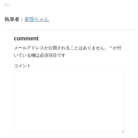
-
執筆者：
黄昏ちゃん
comment
メールアドレスが公開されることはありません。
*
が付
いている欄は必須項目です
コメント