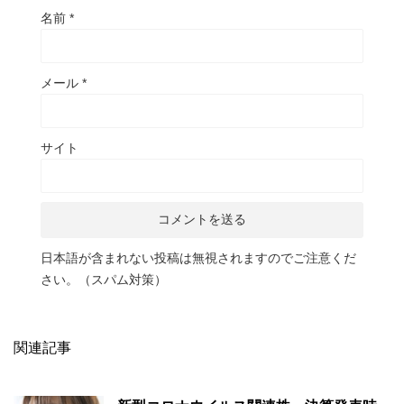
名前
*
メール
*
サイト
日本語が含まれない投稿は無視されますのでご注意くだ
さい。（スパム対策）
関連記事