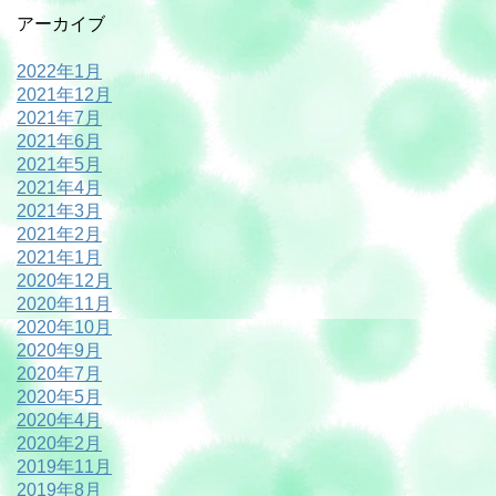
アーカイブ
2022年1月
2021年12月
2021年7月
2021年6月
2021年5月
2021年4月
2021年3月
2021年2月
2021年1月
2020年12月
2020年11月
2020年10月
2020年9月
2020年7月
2020年5月
2020年4月
2020年2月
2019年11月
2019年8月