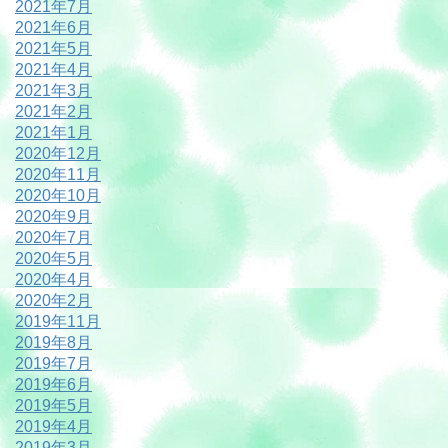
2021年7月
2021年6月
2021年5月
2021年4月
2021年3月
2021年2月
2021年1月
2020年12月
2020年11月
2020年10月
2020年9月
2020年7月
2020年5月
2020年4月
2020年2月
2019年11月
2019年8月
2019年7月
2019年6月
2019年5月
2019年4月
2019年3月