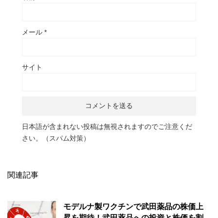
メール
*
サイト
日本語が含まれない投稿は無視されますのでご注意くだ
さい。（スパム対策）
関連記事
モデルナ製ワクチンで武田薬品の株価上
昇を期待！武田薬品への投資と株価を割