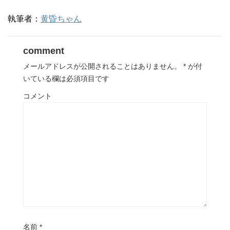
執筆者：
黄昏ちゃん
comment
メールアドレスが公開されることはありません。
*
が付
いている欄は必須項目です
コメント
名前
*