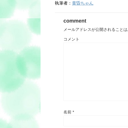
執筆者：
黄昏ちゃん
comment
メールアドレスが公開されることは
コメント
名前
*