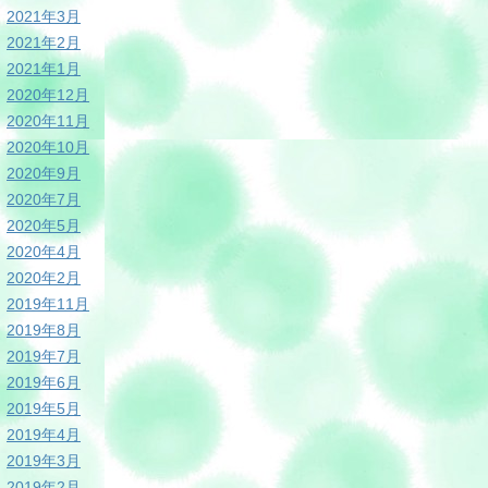
2021年3月
2021年2月
2021年1月
2020年12月
2020年11月
2020年10月
2020年9月
2020年7月
2020年5月
2020年4月
2020年2月
2019年11月
2019年8月
2019年7月
2019年6月
2019年5月
2019年4月
2019年3月
2019年2月