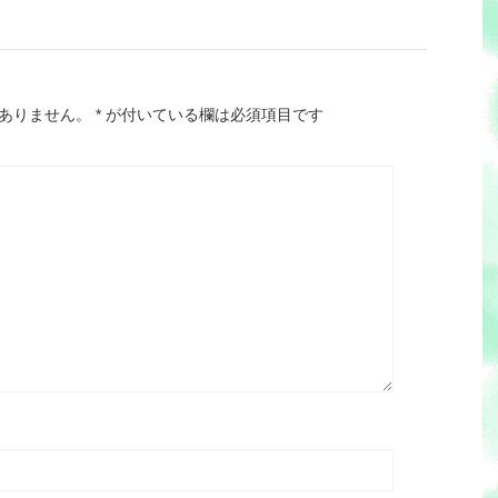
ありません。
*
が付いている欄は必須項目です