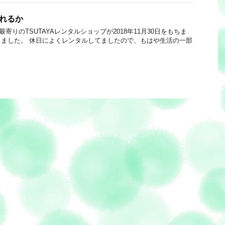
残れるか
 最寄りのTSUTAYAレンタルショップが2018年11月30日をもちま
ました。 休日によくレンタルしてましたので、もはや生活の一部