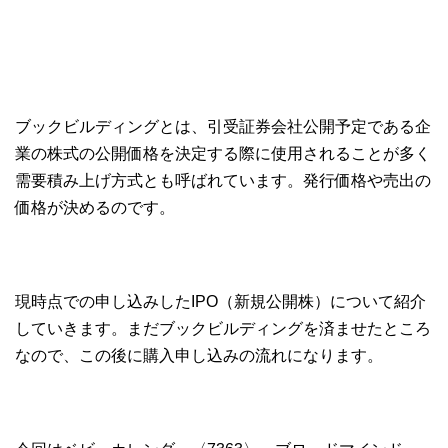
ブックビルディングとは、引受証券会社公開予定である企
業の株式の公開価格を決定する際に使用されることが多く
需要積み上げ方式とも呼ばれています。発行価格や売出の
価格が決めるのです。
現時点での申し込みしたIPO（新規公開株）について紹介
していきます。まだブックビルディングを済ませたところ
なので、この後に購入申し込みの流れになります。