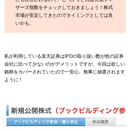
ザーズ指数をチェックしておきましょう！株式
市場が安定してきたのでタイミングとしては良
いかも。
私が利用している楽天証券はIPOの取り扱い数が他の証券
会社に比べて少ないのがデメリットですが、今回は欲しい
銘柄をカバーされていたので一安心。無事に抽選されます
ように！