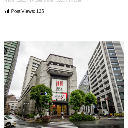
投稿日：2021年3月16日 更新日：
2021年3月17日
Post Views:
135