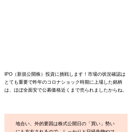
IPO（新規公開株）投資に挑戦します！市場の状況確認は
とても重要で昨年のコロナショック時期に上場した銘柄
は、ほぼ全面安で公募価格近くまで売られましたからね。
地合い、外的要因は株式公開日の「買い」勢い
にも左右されるので、しっかりと日経先物やマ