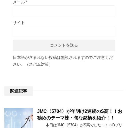
メール
*
サイト
日本語が含まれない投稿は無視されますのでご注意くだ
さい。（スパム対策）
関連記事
JMC〈5704〉が年明け2連続のS高！！お
勧めのテーマ株・旬な銘柄を紹介！！
本日はJMC〈5704〉がS高でした！！３Dプリ