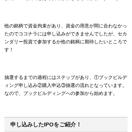
他の銘柄で資金拘束があり、資金の用意が間に合わなかっ
たのでココナラには申し込みができませんでしたが、セカ
ンダリー投資で参加するか他の銘柄に期待したいところで
す！
抽選するまでの過程にはステップがあり、①ブックビルデ
ィング申し込み②購入申込③抽選の流れとなっています。
なので、ブックビルディングへの参加から始めます。
申し込みしたIPOをご紹介！