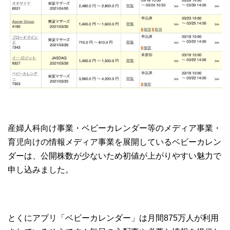
産婦人科向け事業・ベビーカレンダー等のメディア事業・
育児向けの情報メディア事業を展開しているベビーカレン
ダーは、公開株数が少ないため初値が上がりやすい魅力で
申し込みました。
とくにアプリ「ベビーカレンダー」は月間875万人が利用