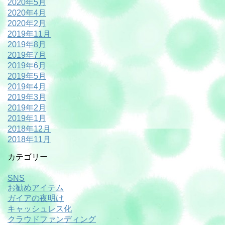
2020年5月
2020年4月
2020年2月
2019年11月
2019年8月
2019年7月
2019年6月
2019年5月
2019年4月
2019年3月
2019年2月
2019年1月
2018年12月
2018年11月
カテゴリー
SNS
お勧めアイテム
ガイアの夜明け
キャッシュレス化
クラウドファンディング