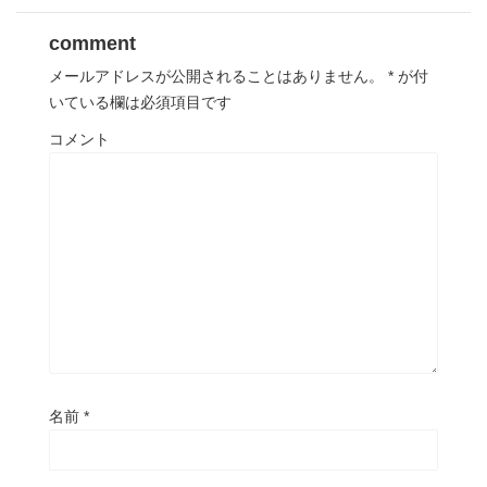
comment
メールアドレスが公開されることはありません。
*
が付
いている欄は必須項目です
コメント
名前
*