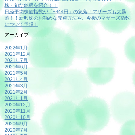
株・旬な銘柄を紹介！！
日経平均株価指数が「−844円」の急落！マザーズも大暴
落！！新興株のお勧めな売買方法や、今後のマザーズ指数
について予想！
アーカイブ
2022年1月
2021年12月
2021年7月
2021年6月
2021年5月
2021年4月
2021年3月
2021年2月
2021年1月
2020年12月
2020年11月
2020年10月
2020年9月
2020年7月