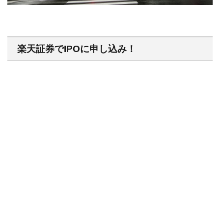
楽天証券でIPOに申し込み！