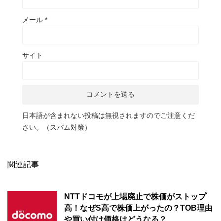
メール
*
サイト
日本語が含まれない投稿は無視されますのでご注意くだ
さい。（スパム対策）
関連記事
NTTドコモが上場廃止で株価がストップ
高！なぜS高で株価上がったの？TOB理由
や買い付け価格はどうなる？