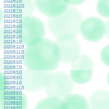
2022年1月
2021年12月
2021年7月
2021年6月
2021年5月
2021年4月
2021年3月
2021年2月
2021年1月
2020年12月
2020年11月
2020年10月
2020年9月
2020年7月
2020年5月
2020年4月
2020年2月
2019年11月
2019年8月
2019年7月
2019年6月
2019年5月