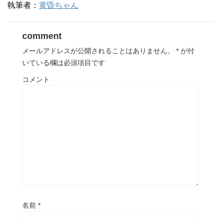
執筆者：
黄昏ちゃん
comment
メールアドレスが公開されることはありません。
*
が付
いている欄は必須項目です
コメント
名前
*