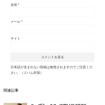
名前
*
メール
*
サイト
日本語が含まれない投稿は無視されますのでご注意くだ
さい。（スパム対策）
関連記事