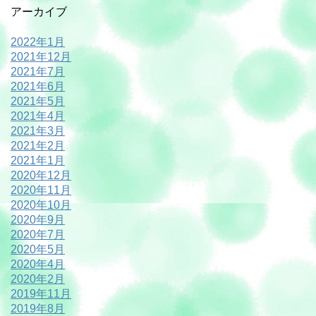
アーカイブ
2022年1月
2021年12月
2021年7月
2021年6月
2021年5月
2021年4月
2021年3月
2021年2月
2021年1月
2020年12月
2020年11月
2020年10月
2020年9月
2020年7月
2020年5月
2020年4月
2020年2月
2019年11月
2019年8月