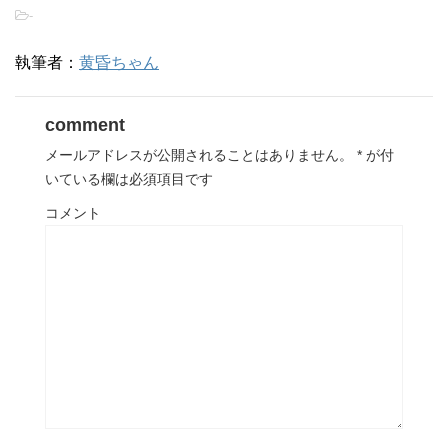
-
執筆者：
黄昏ちゃん
comment
メールアドレスが公開されることはありません。
*
が付
いている欄は必須項目です
コメント