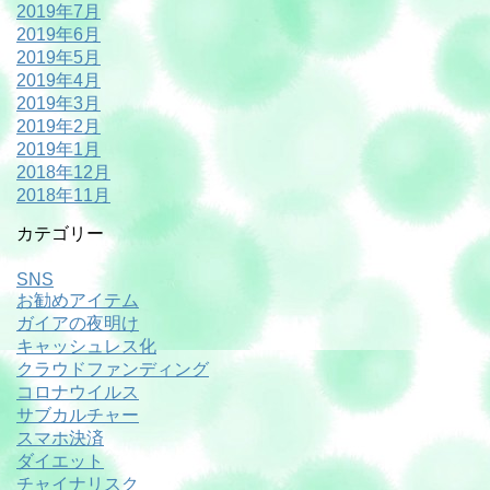
2019年7月
2019年6月
2019年5月
2019年4月
2019年3月
2019年2月
2019年1月
2018年12月
2018年11月
カテゴリー
SNS
お勧めアイテム
ガイアの夜明け
キャッシュレス化
クラウドファンディング
コロナウイルス
サブカルチャー
スマホ決済
ダイエット
チャイナリスク