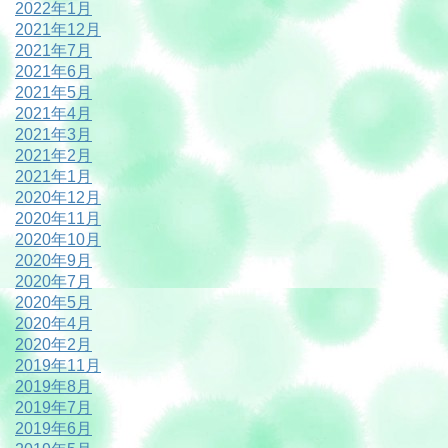
2022年1月
2021年12月
2021年7月
2021年6月
2021年5月
2021年4月
2021年3月
2021年2月
2021年1月
2020年12月
2020年11月
2020年10月
2020年9月
2020年7月
2020年5月
2020年4月
2020年2月
2019年11月
2019年8月
2019年7月
2019年6月