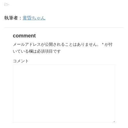
-
執筆者：
黄昏ちゃん
comment
メールアドレスが公開されることはありません。
*
が付
いている欄は必須項目です
コメント