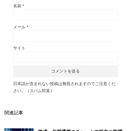
名前
*
メール
*
サイト
日本語が含まれない投稿は無視されますのでご注意くだ
さい。（スパム対策）
関連記事