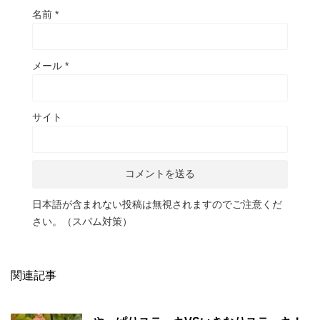
名前
*
メール
*
サイト
日本語が含まれない投稿は無視されますのでご注意くだ
さい。（スパム対策）
関連記事