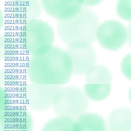
2021年12月
2021年7月
2021年6月
2021年5月
2021年4月
2021年3月
2021年2月
2021年1月
2020年12月
2020年11月
2020年10月
2020年9月
2020年7月
2020年5月
2020年4月
2020年2月
2019年11月
2019年8月
2019年7月
2019年6月
2019年5月