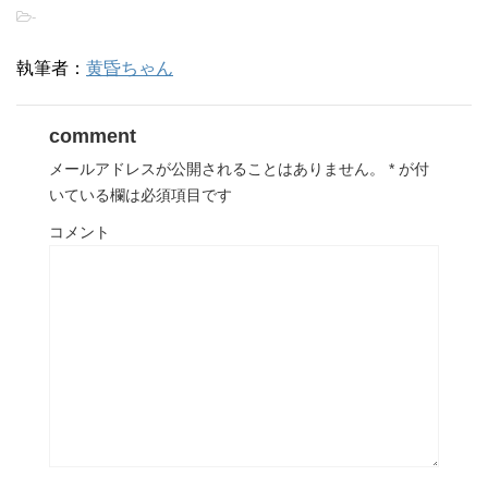
-
執筆者：
黄昏ちゃん
comment
メールアドレスが公開されることはありません。
*
が付
いている欄は必須項目です
コメント