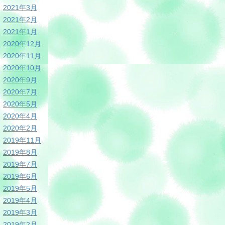
2021年3月
2021年2月
2021年1月
2020年12月
2020年11月
2020年10月
2020年9月
2020年7月
2020年5月
2020年4月
2020年2月
2019年11月
2019年8月
2019年7月
2019年6月
2019年5月
2019年4月
2019年3月
2019年2月