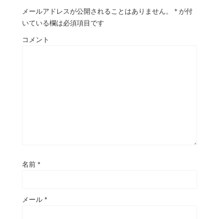
メールアドレスが公開されることはありません。
*
が付
いている欄は必須項目です
コメント
名前
*
メール
*