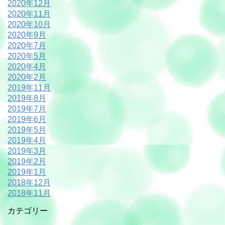
2020年12月
2020年11月
2020年10月
2020年9月
2020年7月
2020年5月
2020年4月
2020年2月
2019年11月
2019年8月
2019年7月
2019年6月
2019年5月
2019年4月
2019年3月
2019年2月
2019年1月
2018年12月
2018年11月
カテゴリー