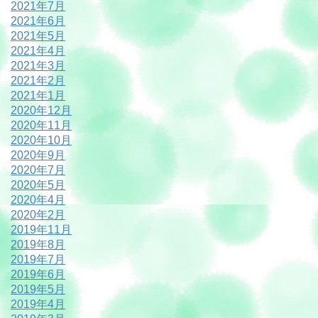
2021年7月
2021年6月
2021年5月
2021年4月
2021年3月
2021年2月
2021年1月
2020年12月
2020年11月
2020年10月
2020年9月
2020年7月
2020年5月
2020年4月
2020年2月
2019年11月
2019年8月
2019年7月
2019年6月
2019年5月
2019年4月