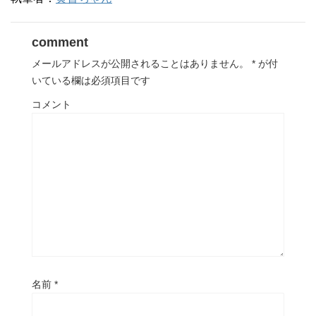
comment
メールアドレスが公開されることはありません。
*
が付
いている欄は必須項目です
コメント
名前
*