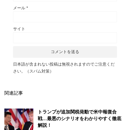
メール
*
サイト
日本語が含まれない投稿は無視されますのでご注意くだ
さい。（スパム対策）
関連記事
トランプが追加関税発動で米中報復合
戦…最悪のシナリオをわかりやすく徹底
解説！