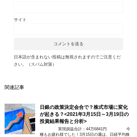
サイト
日本語が含まれない投稿は無視されますのでご注意くだ
さい。（スパム対策）
関連記事
日銀の政策決定会合で？株式市場に変化
が起きる？<2021年3月15日～3月19日の
投資結果報告と分析>
実現損益合計：44万6841円 今
種もお疲れ様でした！3月15日の週は、日経平均株