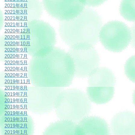
2021年4月
2021年3月
2021年2月
2021年1月
2020年12月
2020年11月
2020年10月
2020年9月
2020年7月
2020年5月
2020年4月
2020年2月
2019年11月
2019年8月
2019年7月
2019年6月
2019年5月
2019年4月
2019年3月
2019年2月
2019年1月