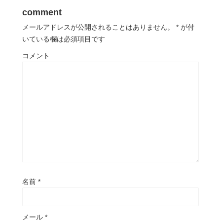
comment
メールアドレスが公開されることはありません。
*
が付
いている欄は必須項目です
コメント
名前
*
メール
*