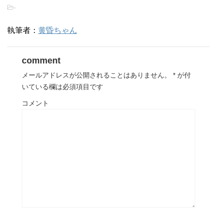
-
執筆者：
黄昏ちゃん
comment
メールアドレスが公開されることはありません。
*
が付
いている欄は必須項目です
コメント