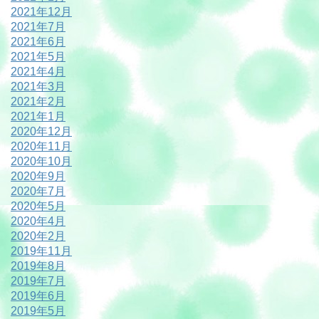
2021年12月
2021年7月
2021年6月
2021年5月
2021年4月
2021年3月
2021年2月
2021年1月
2020年12月
2020年11月
2020年10月
2020年9月
2020年7月
2020年5月
2020年4月
2020年2月
2019年11月
2019年8月
2019年7月
2019年6月
2019年5月