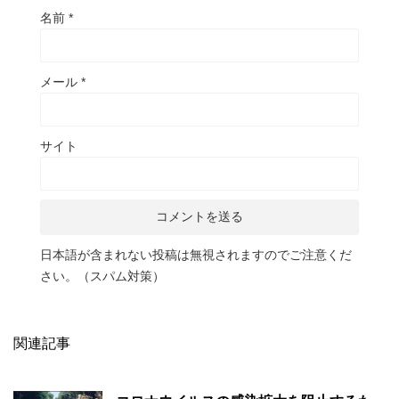
名前
*
メール
*
サイト
日本語が含まれない投稿は無視されますのでご注意くだ
さい。（スパム対策）
関連記事