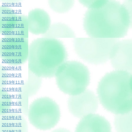
2021年3月
2021年2月
2021年1月
2020年12月
2020年11月
2020年10月
2020年9月
2020年7月
2020年5月
2020年4月
2020年2月
2019年11月
2019年8月
2019年7月
2019年6月
2019年5月
2019年4月
2019年3月
2019年2月