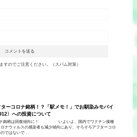
ますのでご注意ください。（スパム対策）
フターコロナ銘柄！？「駅メモ！」でお馴染みモバイ
912〉への投資について
柄は回復傾向に！ いよいよ、国内でワクチン接種
コロナウィルスの感染者も減少傾向にあり、そろそろアフターコロ
のではないで …