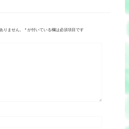
ありません。
*
が付いている欄は必須項目です