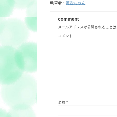
執筆者：
黄昏ちゃん
comment
メールアドレスが公開されることは
コメント
名前
*