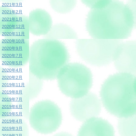
2021年3月
2021年2月
2021年1月
2020年12月
2020年11月
2020年10月
2020年9月
2020年7月
2020年5月
2020年4月
2020年2月
2019年11月
2019年8月
2019年7月
2019年6月
2019年5月
2019年4月
2019年3月
2019年2月