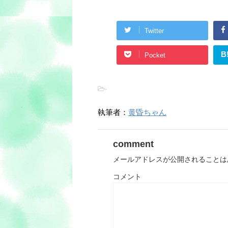
Twitter
B
Pocket
-
執筆者：
黄昏ちゃん
comment
メールアドレスが公開されることは
コメント