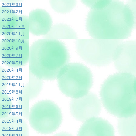
2021年3月
2021年2月
2021年1月
2020年12月
2020年11月
2020年10月
2020年9月
2020年7月
2020年5月
2020年4月
2020年2月
2019年11月
2019年8月
2019年7月
2019年6月
2019年5月
2019年4月
2019年3月
2019年2月