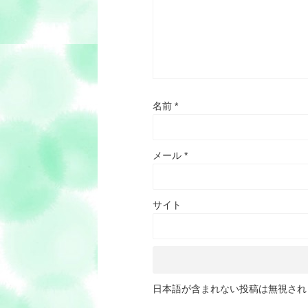
名前
*
メール
*
サイト
日本語が含まれない投稿は無視され