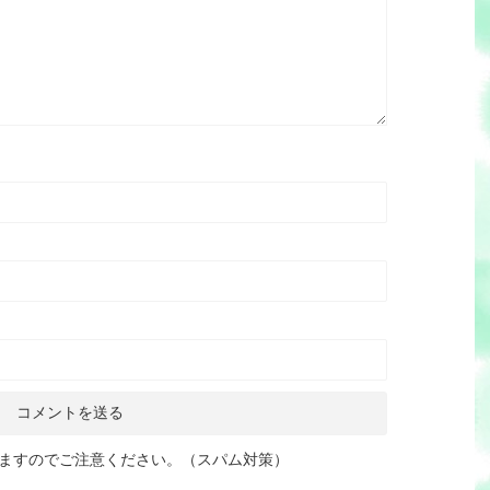
ますのでご注意ください。（スパム対策）