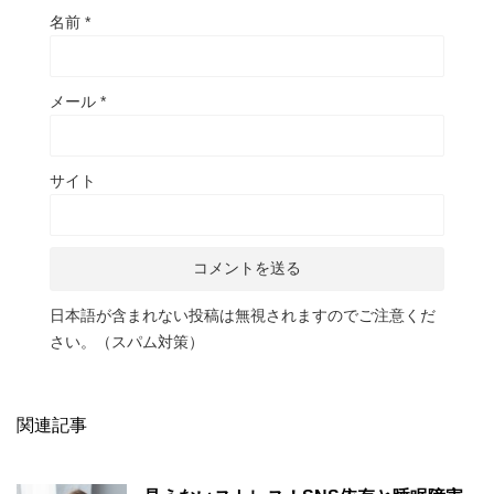
名前
*
メール
*
サイト
日本語が含まれない投稿は無視されますのでご注意くだ
さい。（スパム対策）
関連記事