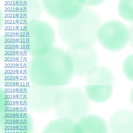
2021年5月
2021年4月
2021年3月
2021年2月
2021年1月
2020年12月
2020年11月
2020年10月
2020年9月
2020年7月
2020年5月
2020年4月
2020年2月
2019年11月
2019年8月
2019年7月
2019年6月
2019年5月
2019年4月
2019年3月
2019年2月