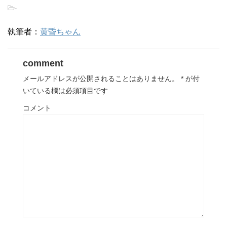
-
執筆者：
黄昏ちゃん
comment
メールアドレスが公開されることはありません。
*
が付
いている欄は必須項目です
コメント